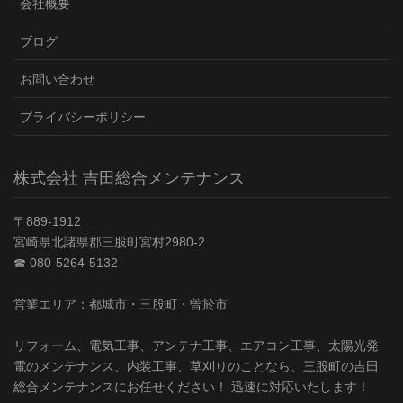
会社概要
ブログ
お問い合わせ
プライバシーポリシー
株式会社 吉田総合メンテナンス
〒889-1912
宮崎県北諸県郡三股町宮村2980-2
☎︎ 080-5264-5132
営業エリア：都城市・三股町・曽於市
リフォーム、電気工事、アンテナ工事、エアコン工事、太陽光発
電のメンテナンス、内装工事、草刈りのことなら、三股町の吉田
総合メンテナンスにお任せください！ 迅速に対応いたします！