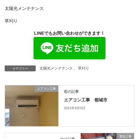
太陽光メンテナンス
草刈り
LINEでもお問い合わせができます！
太陽光メンテナンス
、
草刈り
カテゴリー
エアコン工事
前の記事
エアコン工事 都城市
2021年9月5日
電気工事