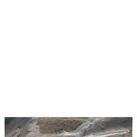
after