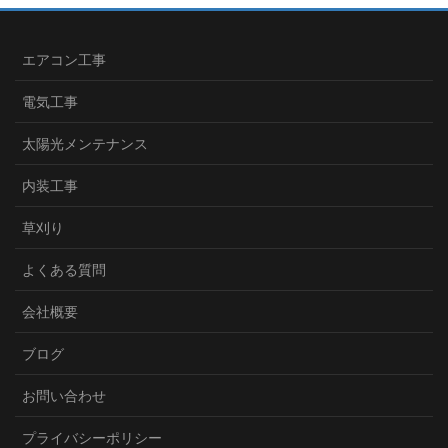
エアコン工事
電気工事
太陽光メンテナンス
内装工事
草刈り
よくある質問
会社概要
ブログ
お問い合わせ
プライバシーポリシー