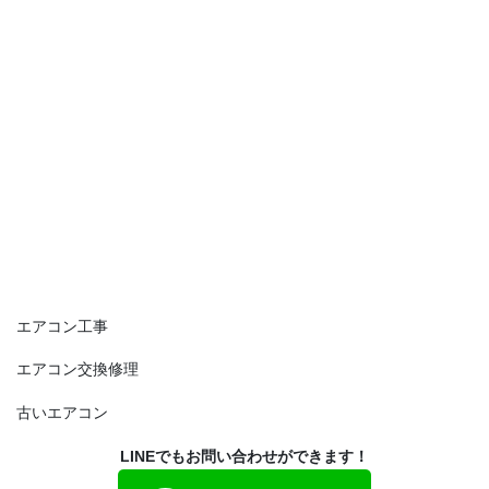
エアコン工事
エアコン交換修理
古いエアコン
LINEでもお問い合わせができます！