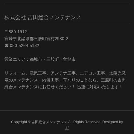
株式会社 吉田総合メンテナンス
〒889-1912
宮崎県北諸県郡三股町宮村2980-2
☎︎ 080-5264-5132
営業エリア：都城市・三股町・曽於市
リフォーム、電気工事、アンテナ工事、エアコン工事、太陽光発
電のメンテナンス、内装工事、草刈りのことなら、三股町の吉田
総合メンテナンスにお任せください！ 迅速に対応いたします！
Copyright © 吉田総合メンテナンス All Rights Reserved. Designed by
H2