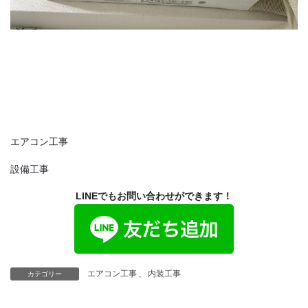
エアコン工事
設備工事
LINEでもお問い合わせができます！
エアコン工事
、
内装工事
カテゴリー