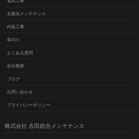
電気工事
太陽光メンテナンス
内装工事
草刈り
よくある質問
会社概要
ブログ
お問い合わせ
プライバシーポリシー
株式会社 吉田総合メンテナンス