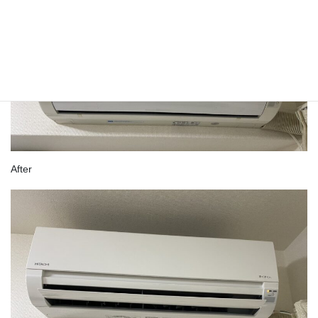
After