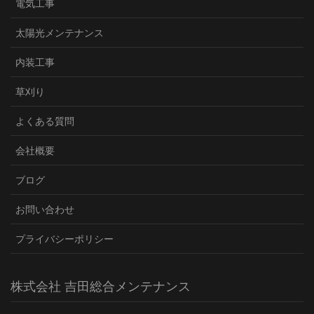
電気工事
太陽光メンテナンス
内装工事
草刈り
よくある質問
会社概要
ブログ
お問い合わせ
プライバシーポリシー
株式会社 吉田総合メンテナンス