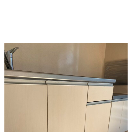
After