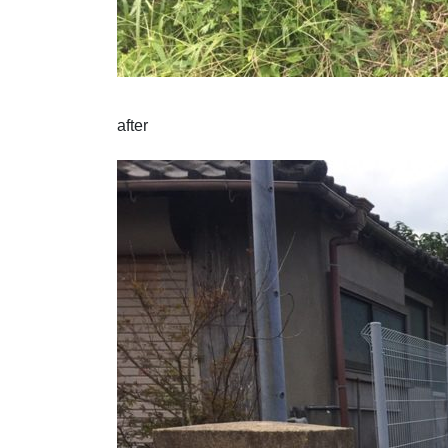
after