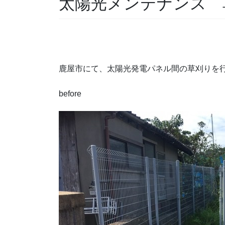
太陽光メンテナンス 
鹿屋市にて、太陽光発電パネル間の草刈りを
before