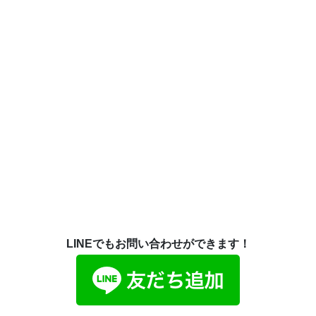
LINEでもお問い合わせができます！