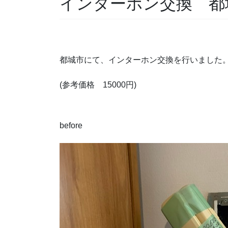
インターホン交換 都
都城市にて、インターホン交換を行いました
(参考価格 15000円)
before