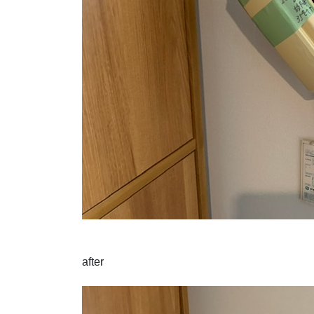
after