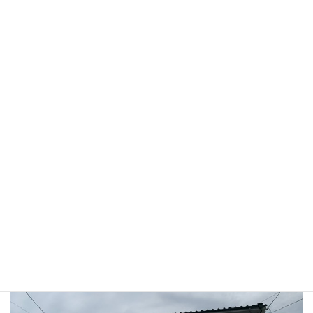
after