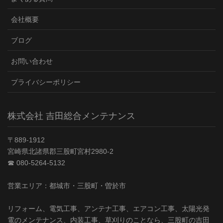
会社概要
ブログ
お問い合わせ
プライバシーポリシー
株式会社 吉田総合メンテナンス
〒889-1912
宮崎県北諸県郡三股町宮村2980-2
☎︎ 080-5264-5132
営業エリア：都城市・三股町・曽於市
リフォーム、電気工事、アンテナ工事、エアコン工事、太陽光発
電のメンテナンス、内装工事、草刈りのことなら、三股町の吉田