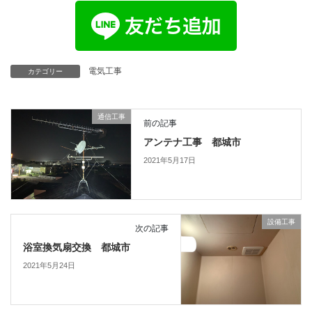
電気工事
カテゴリー
通信工事
前の記事
アンテナ工事 都城市
2021年5月17日
設備工事
次の記事
浴室換気扇交換 都城市
2021年5月24日