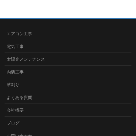
エアコン工事
電気工事
太陽光メンテナンス
内装工事
草刈り
よくある質問
会社概要
ブログ
お問い合わせ