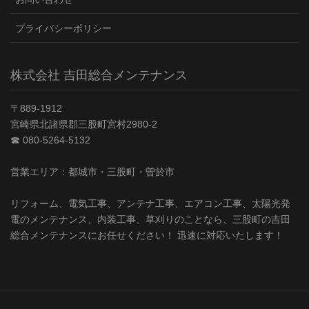
プライバシーポリシー
株式会社 吉田総合メンテナンス
〒889-1912
宮崎県北諸県郡三股町宮村2980-2
☎︎ 080-5264-5132
営業エリア：都城市・三股町・曽於市
リフォーム、電気工事、アンテナ工事、エアコン工事、太陽光発
電のメンテナンス、内装工事、草刈りのことなら、三股町の吉田
総合メンテナンスにお任せください！ 迅速に対応いたします！