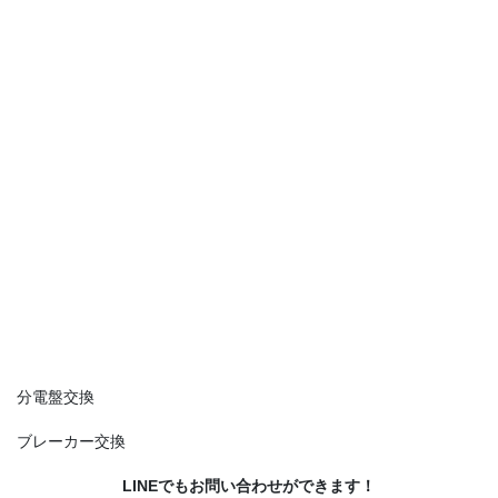
分電盤交換
ブレーカー交換
LINEでもお問い合わせができます！