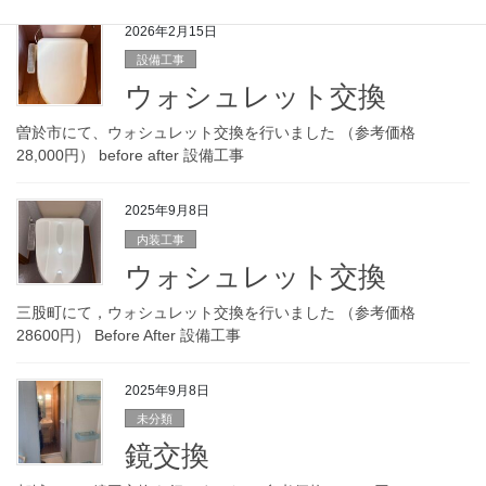
2026年2月15日
設備工事
ウォシュレット交換
曽於市にて、ウォシュレット交換を行いました （参考価格
28,000円） before after 設備工事
2025年9月8日
内装工事
ウォシュレット交換
三股町にて，ウォシュレット交換を行いました （参考価格
28600円） Before After 設備工事
2025年9月8日
未分類
鏡交換